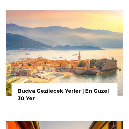
Budva Gezilecek Yerler | En Güzel
30 Yer