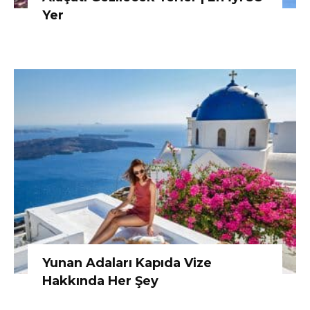
Yer
Yunan Adaları Kapıda Vize
Hakkında Her Şey