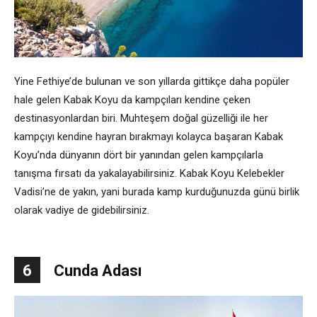
Yine Fethiye’de bulunan ve son yıllarda gittikçe daha popüler
hale gelen Kabak Koyu da kampçıları kendine çeken
destinasyonlardan biri. Muhteşem doğal güzelliği ile her
kampçıyı kendine hayran bırakmayı kolayca başaran Kabak
Koyu’nda dünyanın dört bir yanından gelen kampçılarla
tanışma fırsatı da yakalayabilirsiniz. Kabak Koyu Kelebekler
Vadisi’ne de yakın, yani burada kamp kurduğunuzda günü birlik
olarak vadiye de gidebilirsiniz.
6
Cunda Adası