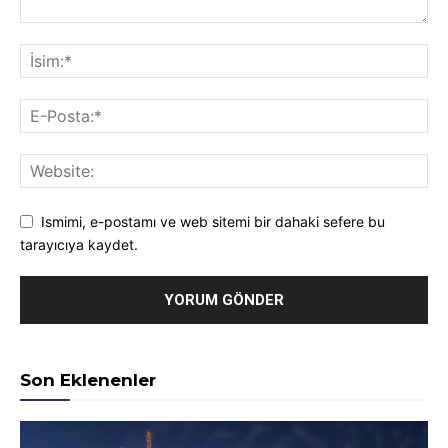
Ismimi, e-postamı ve web sitemi bir dahaki sefere bu
tarayıcıya kaydet.
Son Eklenenler