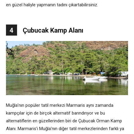
en güzel haliyle yapmanın tadını çıkartabilirsiniz.
4
Çubucak Kamp Alanı
Muğla’nın popüler tatil merkezi Marmaris aynı zamanda
kampçılar için de birçok alternatif barındırıyor ve bu
alternatiflerin en güzellerinden biri de Çubucak Orman Kamp
Alanı. Marmaris’i Muğla’nın diğer tatil merkezlerinden farklı ya