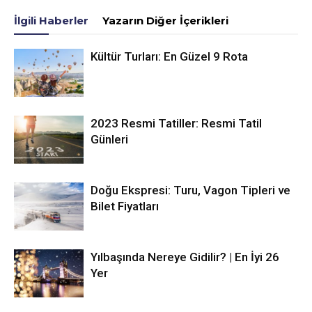
İlgili Haberler
Yazarın Diğer İçerikleri
Kültür Turları: En Güzel 9 Rota
2023 Resmi Tatiller: Resmi Tatil
Günleri
Doğu Ekspresi: Turu, Vagon Tipleri ve
Bilet Fiyatları
Yılbaşında Nereye Gidilir? | En İyi 26
Yer