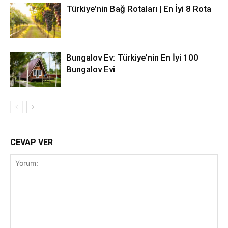
Türkiye’nin Bağ Rotaları | En İyi 8 Rota
Bungalov Ev: Türkiye’nin En İyi 100
Bungalov Evi
CEVAP VER