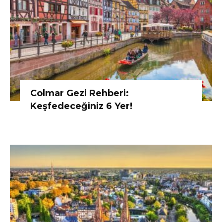
Colmar Gezi Rehberi:
Keşfedeceğiniz 6 Yer!