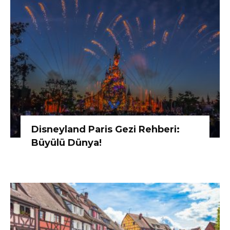
Disneyland Paris Gezi Rehberi:
Büyülü Dünya!