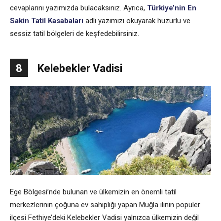
cevaplarını yazımızda bulacaksınız. Ayrıca,
Türkiye’nin En
Sakin Tatil Kasabaları
adlı yazımızı okuyarak huzurlu ve
sessiz tatil bölgeleri de keşfedebilirsiniz.
8
Kelebekler Vadisi
Ege Bölgesi’nde bulunan ve ülkemizin en önemli tatil
merkezlerinin çoğuna ev sahipliği yapan Muğla ilinin popüler
ilçesi Fethiye’deki Kelebekler Vadisi yalnızca ülkemizin değil