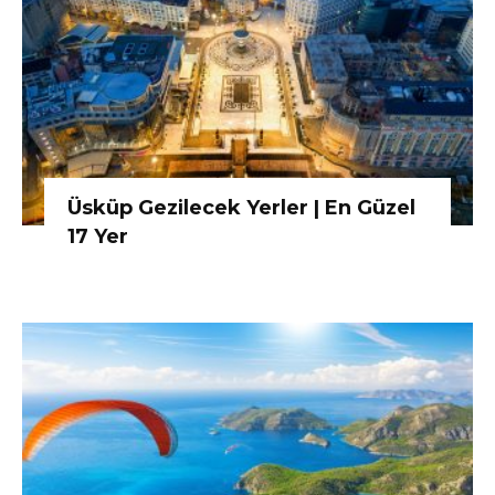
Üsküp Gezilecek Yerler | En Güzel
17 Yer