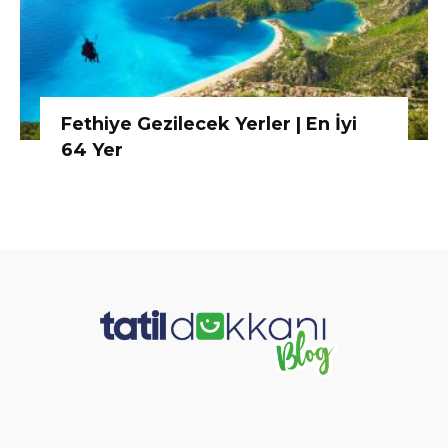
Fethiye Gezilecek Yerler | En İyi
64 Yer