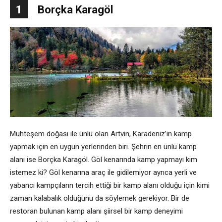
1
Borçka Karagöl
Muhteşem doğası ile ünlü olan Artvin, Karadeniz’in kamp
yapmak için en uygun yerlerinden biri. Şehrin en ünlü kamp
alanı ise Borçka Karagöl. Göl kenarında kamp yapmayı kim
istemez ki? Göl kenarına araç ile gidilemiyor ayrıca yerli ve
yabancı kampçıların tercih ettiği bir kamp alanı olduğu için kimi
zaman kalabalık olduğunu da söylemek gerekiyor. Bir de
restoran bulunan kamp alanı şiirsel bir kamp deneyimi