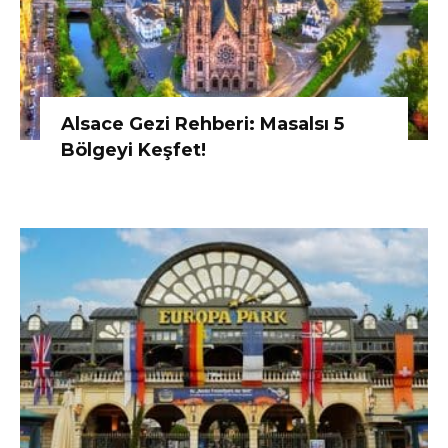
Alsace Gezi Rehberi: Masalsı 5
Bölgeyi Keşfet!