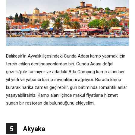
Balıkesir’in Ayvalık ilçesindeki Cunda Adası kamp yapmak için
tercih edilen destinasyonlardan biri. Cunda Adası doğal
güzelliği ile tanınıyor ve adadaki Ada Camping kamp alanı her
yıl yerli ve yabancı kamp sevdalılarını ağırlıyor. Burada kamp
kurarak harika zaman geçirebilir, gün batımında romantik anlar
yaşayabilirsiniz. Kamp alanı içinde makul fiyatlarla hizmet
sunan bir restoran da bulunduğunu ekleyelim.
5
Akyaka