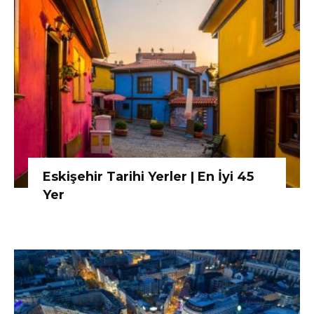
Eskişehir Tarihi Yerler | En İyi 45
Yer