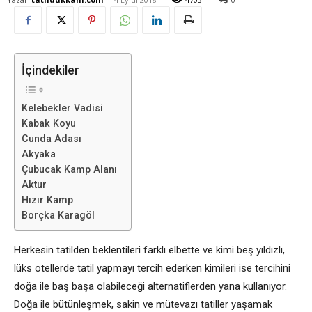
İçindekiler
Kelebekler Vadisi
Kabak Koyu
Cunda Adası
Akyaka
Çubucak Kamp Alanı
Aktur
Hızır Kamp
Borçka Karagöl
Herkesin tatilden beklentileri farklı elbette ve kimi beş yıldızlı,
lüks otellerde tatil yapmayı tercih ederken kimileri ise tercihini
doğa ile baş başa olabileceği alternatiflerden yana kullanıyor.
Doğa ile bütünleşmek, sakin ve mütevazı tatiller yaşamak