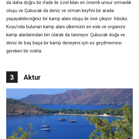
da daha doğru bir ifade ile özel kılan en önemli unsur ormanlık
oluşu ve Çubucak da deniz ve orman keyfini bir arada
yaşayabileceğiniz bir kamp alanı oluşu ile öne çıkıyor. İnbükü
Koyu’nda bulunan kamp alanı ülkemizin en eski ve organize
kamp alanlarından biri olarak da tanınıyor. Çubucak doğa ve
deniz ile baş başa bir kamp deneyimi için es geçilmemesi
gereken bir nokta.
3
Aktur