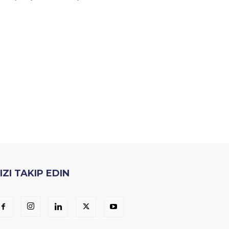
IZI TAKIP EDIN