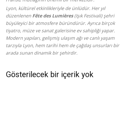
Lyon, kültürel etkinlikleriyle de ünlüdür. Her yıl
düzenlenen
Fête des Lumières
(Işık Festivali) şehri
büyüleyici bir atmosfere büründürür. Ayrıca birçok
tiyatro, müze ve sanat galerisine ev sahipliği yapar.
Modern yapıları, gelişmiş ulaşım ağı ve canlı yaşam
tarzıyla Lyon, hem tarihi hem de çağdaş unsurları bir
arada sunan dinamik bir şehirdir.
Gösterilecek bir içerik yok