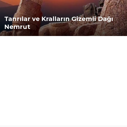
Tanrılar ve Kralların Gizemli Dağı
Nemrut