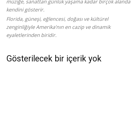
müziğe, sanattan günlük yaşama kadar birçok alanda
kendini gösterir.
Florida, güneşi, eğlencesi, doğası ve kültürel
zenginliğiyle Amerika’nın en cazip ve dinamik
eyaletlerinden biridir.
Gösterilecek bir içerik yok