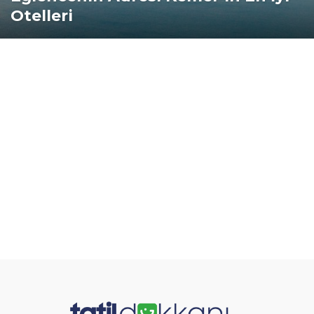
Otelleri