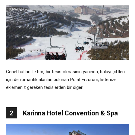
Genel hatları ile hoş bir tesis olmasının yanında, balayı çiftleri
için de romantik alanları bulunan Polat Erzurum, listenize
eklemeniz gereken tesislerden bir diğeri.
2
Karinna Hotel Convention & Spa