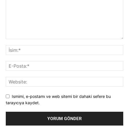
Ismimi, e-postamı ve web sitemi bir dahaki sefere bu
tarayıcıya kaydet.