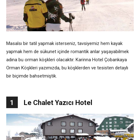
Masalsı bir tatil yapmak isterseniz, tavsiyemiz hem kayak
yapmak hem de sükunet içinde romantik anlar yaşayabilmek
adına bu orman köşkleri olacaktır. Karinna Hotel Çobankaya
Orman Köşkleri yazımızda, bu köşklerden ve tesisten detaylı
bir biçimde bahsetmiştik.
1
Le Chalet Yazıcı Hotel