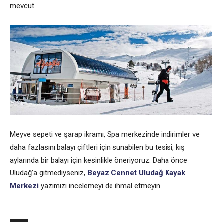
mevcut.
Meyve sepeti ve şarap ikramı, Spa merkezinde indirimler ve
daha fazlasını balayı çiftleri için sunabilen bu tesisi, kış
aylarında bir balayı için kesinlikle öneriyoruz. Daha önce
Uludağ’a gitmediyseniz,
Beyaz Cennet Uludağ Kayak
Merkezi
yazımızı incelemeyi de ihmal etmeyin.