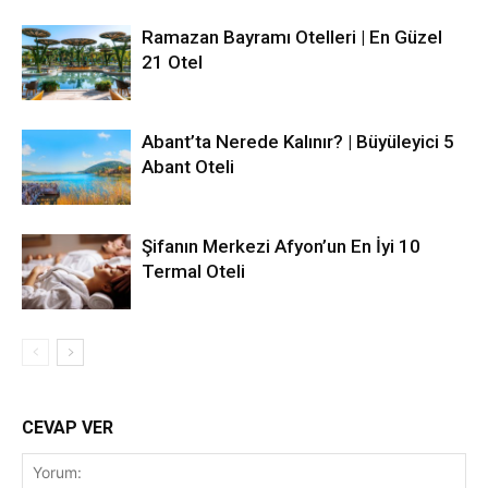
Ramazan Bayramı Otelleri | En Güzel
21 Otel
Abant’ta Nerede Kalınır? | Büyüleyici 5
Abant Oteli
Şifanın Merkezi Afyon’un En İyi 10
Termal Oteli
CEVAP VER