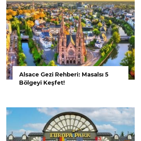
Alsace Gezi Rehberi: Masalsı 5
Bölgeyi Keşfet!