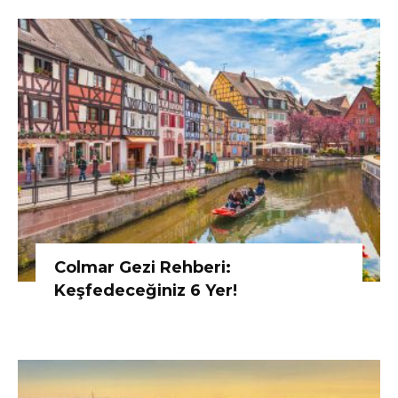
Colmar Gezi Rehberi:
Keşfedeceğiniz 6 Yer!