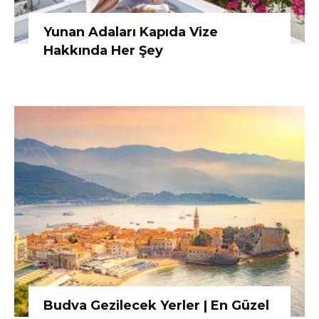
Yunan Adaları Kapıda Vize
Hakkında Her Şey
Budva Gezilecek Yerler | En Güzel