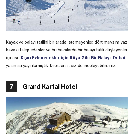
Kayak ve balayı tatilini bir arada istemeyenler, dört mevsim yaz
havası talep edenler ve bu havalarda bir balayı tatili düşleyenler
için ise
Kışın Evlenecekler için Rüya Gibi Bir Balayı: Dubai
yazımızı yayınlamıştık. Dilerseniz, siz de inceleyebilirsiniz.
7
Grand Kartal Hotel