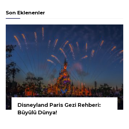
Son Eklenenler
Disneyland Paris Gezi Rehberi:
Büyülü Dünya!