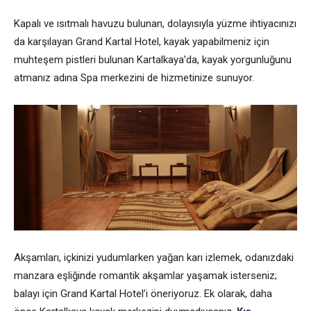
Kapalı ve ısıtmalı havuzu bulunan, dolayısıyla yüzme ihtiyacınızı
da karşılayan Grand Kartal Hotel, kayak yapabilmeniz için
muhteşem pistleri bulunan Kartalkaya’da, kayak yorgunluğunu
atmanız adına Spa merkezini de hizmetinize sunuyor.
Akşamları, içkinizi yudumlarken yağan karı izlemek, odanızdaki
manzara eşliğinde romantik akşamlar yaşamak isterseniz;
balayı için Grand Kartal Hotel’i öneriyoruz. Ek olarak, daha