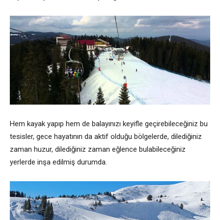
Hem kayak yapıp hem de balayınızı keyifle geçirebileceğiniz bu
tesisler, gece hayatının da aktif olduğu bölgelerde, dilediğiniz
zaman huzur, dilediğiniz zaman eğlence bulabileceğiniz
yerlerde inşa edilmiş durumda.