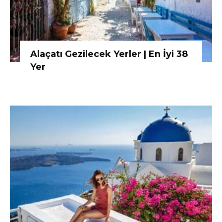
Alaçatı Gezilecek Yerler | En İyi 38
Yer