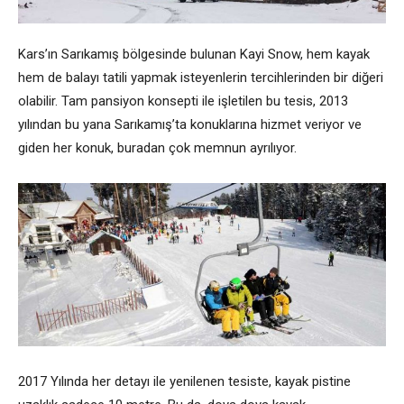
Kars’ın Sarıkamış bölgesinde bulunan Kayi Snow, hem kayak
hem de balayı tatili yapmak isteyenlerin tercihlerinden bir diğeri
olabilir. Tam pansiyon konsepti ile işletilen bu tesis, 2013
yılından bu yana Sarıkamış’ta konuklarına hizmet veriyor ve
giden her konuk, buradan çok memnun ayrılıyor.
2017 Yılında her detayı ile yenilenen tesiste, kayak pistine