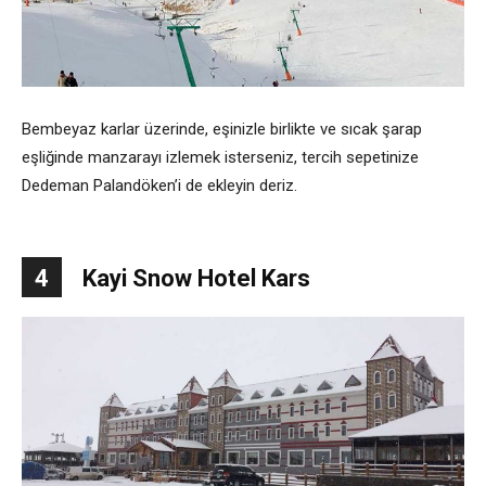
Bembeyaz karlar üzerinde, eşinizle birlikte ve sıcak şarap
eşliğinde manzarayı izlemek isterseniz, tercih sepetinize
Dedeman Palandöken’i de ekleyin deriz.
4
Kayi Snow Hotel Kars