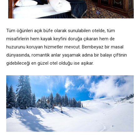
Tüm öğünleri açık büfe olarak sunulabilen otelde, tüm
misafirlerin hem kayak keyfini doruğa çıkaran hem de
huzurunu koruyan hizmetler mevcut. Bembeyaz bir masal
dünyasında, romantik anlar yaşamak adına bir balayı çiftinin
gidebileceği en güzel otel olduğu ise aşikar.