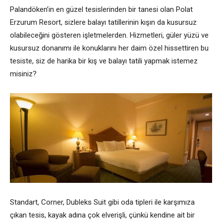
Palandöken’in en güzel tesislerinden bir tanesi olan Polat
Erzurum Resort, sizlere balayı tatillerinin kışın da kusursuz
olabileceğini gösteren işletmelerden. Hizmetleri, güler yüzü ve
kusursuz donanımı ile konuklarını her daim özel hissettiren bu
tesiste, siz de harika bir kış ve balayı tatili yapmak istemez
misiniz?
Standart, Corner, Dubleks Suit gibi oda tipleri ile karşımıza
çıkan tesis, kayak adına çok elverişli, çünkü kendine ait bir