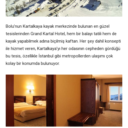
Bolu’nun Kartalkaya kayak merkezinde bulunan en güzel
tesislerinden Grand Kartal Hotel, hem bir balayı tatili hem de
kayak yapabilmek adına biçilmiş kaftan. Her şey dahil konsepti
ile hizmet veren, Kartalkaya’yı her odasının cepheden gördüğü
bu tesis, özellikle İstanbul gibi metropollerden ulaşımı çok
kolay bir konumda bulunuyor.