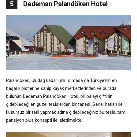
5
Dedeman Palandöken Hotel
Palandöken, Uludağ kadar ünlü olmasa da Türkiye’nin en
başarılı pistlerine sahip kayak merkezlerinden ve burada
bulunan Dedeman Palandöken Hotel, bir balayı çiftinin
gidebileceği en güzel tesislerden bir tanesi. Genel hatları ile
kusursuz bir tatil yapmak adına gidebileceğiniz bu tesis, tam
pansiyon plus konsepti ile işletilmekte.