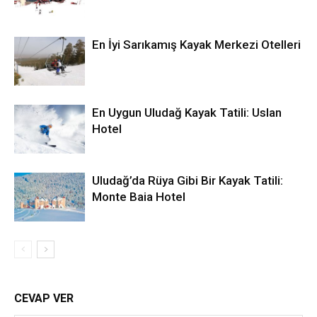
En İyi Sarıkamış Kayak Merkezi Otelleri
En Uygun Uludağ Kayak Tatili: Uslan
Hotel
Uludağ’da Rüya Gibi Bir Kayak Tatili:
Monte Baia Hotel
CEVAP VER