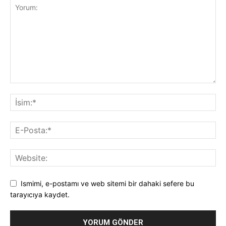
Ismimi, e-postamı ve web sitemi bir dahaki sefere bu
tarayıcıya kaydet.