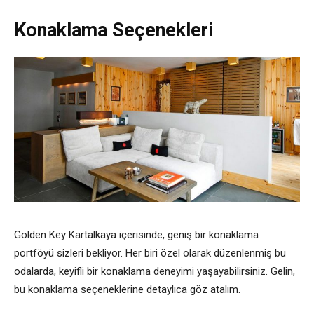
Konaklama Seçenekleri
Golden Key Kartalkaya içerisinde, geniş bir konaklama
portföyü sizleri bekliyor. Her biri özel olarak düzenlenmiş bu
odalarda, keyifli bir konaklama deneyimi yaşayabilirsiniz. Gelin,
bu konaklama seçeneklerine detaylıca göz atalım.