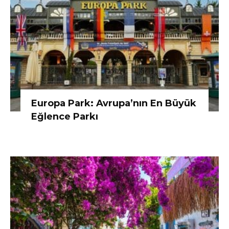
Europa Park: Avrupa’nın En Büyük
Eğlence Parkı