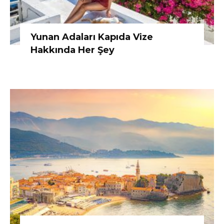
Yunan Adaları Kapıda Vize
Hakkında Her Şey