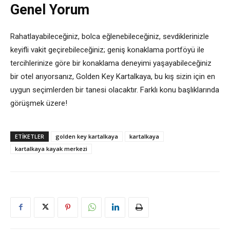
Genel Yorum
Rahatlayabileceğiniz, bolca eğlenebileceğiniz, sevdiklerinizle
keyifli vakit geçirebileceğiniz; geniş konaklama portföyü ile
tercihlerinize göre bir konaklama deneyimi yaşayabileceğiniz
bir otel arıyorsanız, Golden Key Kartalkaya, bu kış sizin için en
uygun seçimlerden bir tanesi olacaktır. Farklı konu başlıklarında
görüşmek üzere!
ETIKETLER
golden key kartalkaya
kartalkaya
kartalkaya kayak merkezi