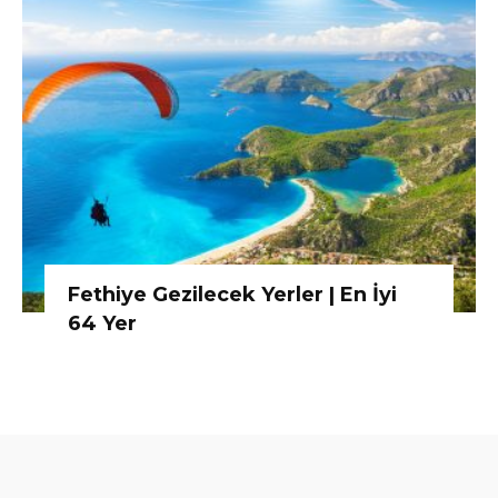
Fethiye Gezilecek Yerler | En İyi
64 Yer