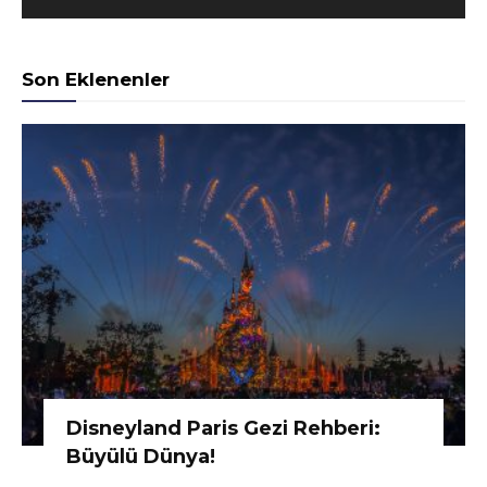
Son Eklenenler
Disneyland Paris Gezi Rehberi:
Büyülü Dünya!