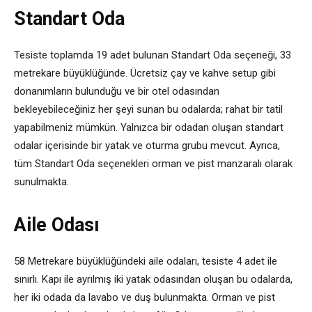
Standart Oda
Tesiste toplamda 19 adet bulunan Standart Oda seçeneği, 33
metrekare büyüklüğünde. Ücretsiz çay ve kahve setup gibi
donanımların bulunduğu ve bir otel odasından
bekleyebileceğiniz her şeyi sunan bu odalarda; rahat bir tatil
yapabilmeniz mümkün. Yalnızca bir odadan oluşan standart
odalar içerisinde bir yatak ve oturma grubu mevcut. Ayrıca,
tüm Standart Oda seçenekleri orman ve pist manzaralı olarak
sunulmakta.
Aile Odası
58 Metrekare büyüklüğündeki aile odaları, tesiste 4 adet ile
sınırlı. Kapı ile ayrılmış iki yatak odasından oluşan bu odalarda,
her iki odada da lavabo ve duş bulunmakta. Orman ve pist