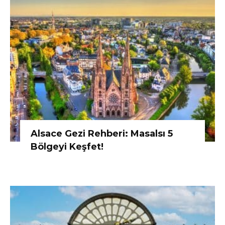
Alsace Gezi Rehberi: Masalsı 5
Bölgeyi Keşfet!