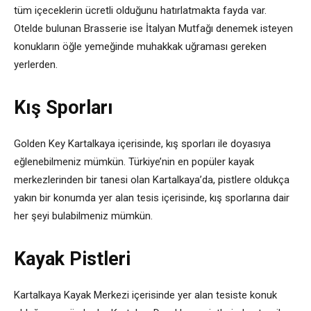
tüm içeceklerin ücretli olduğunu hatırlatmakta fayda var.
Otelde bulunan Brasserie ise İtalyan Mutfağı denemek isteyen
konukların öğle yemeğinde muhakkak uğraması gereken
yerlerden.
Kış Sporları
Golden Key Kartalkaya içerisinde, kış sporları ile doyasıya
eğlenebilmeniz mümkün. Türkiye’nin en popüler kayak
merkezlerinden bir tanesi olan Kartalkaya’da, pistlere oldukça
yakın bir konumda yer alan tesis içerisinde, kış sporlarına dair
her şeyi bulabilmeniz mümkün.
Kayak Pistleri
Kartalkaya Kayak Merkezi içerisinde yer alan tesiste konuk