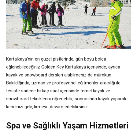
Kartalkaya’nın en güzel pistlerinde, gün boyu bolca
eğlenebileceğiniz Golden Key Kartalkaya içerisinde; ayrıca
kayak ve snowboard dersleri alabilmeniz de mümkün.
Bakıldığında, uzman ve profesyonel eğitmenler aracılığı ile
tesiste sadece birkaç saat içerisinde temel kayak ve
snowboard tekniklerini öğrenebilir, sonrasında kayak yaparak
kendinizi geliştirmeye devam edebilirsiniz.
Spa ve Sağlıklı Yaşam Hizmetleri