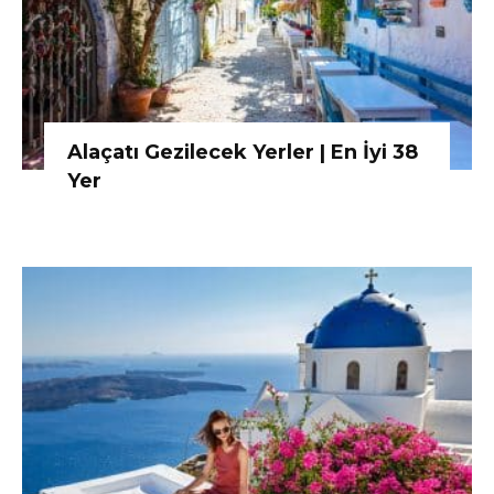
Alaçatı Gezilecek Yerler | En İyi 38
Yer