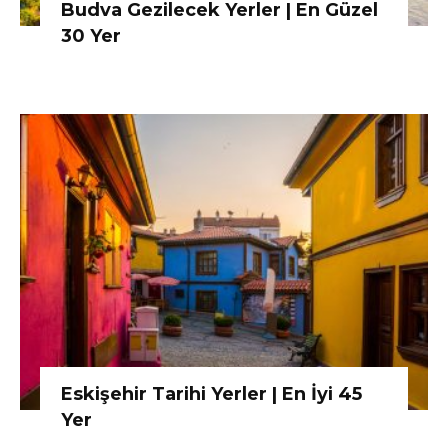
Budva Gezilecek Yerler | En Güzel
30 Yer
Eskişehir Tarihi Yerler | En İyi 45
Yer