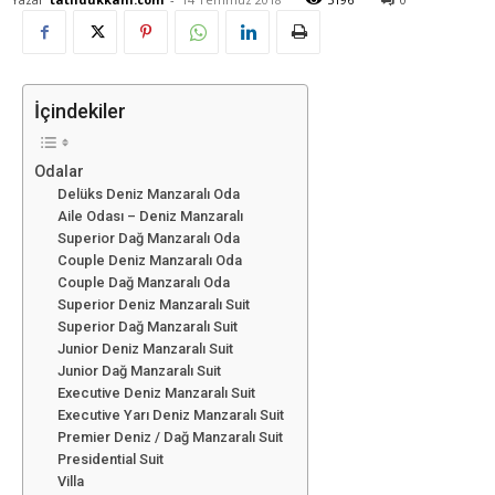
İçindekiler
Odalar
Delüks Deniz Manzaralı Oda
Aile Odası – Deniz Manzaralı
Superior Dağ Manzaralı Oda
Couple Deniz Manzaralı Oda
Couple Dağ Manzaralı Oda
Superior Deniz Manzaralı Suit
Superior Dağ Manzaralı Suit
Junior Deniz Manzaralı Suit
Junior Dağ Manzaralı Suit
Executive Deniz Manzaralı Suit
Executive Yarı Deniz Manzaralı Suit
Premier Deniz / Dağ Manzaralı Suit
Presidential Suit
Villa