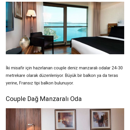
İki misafir için hazırlanan couple deniz manzaralı odalar 24-30
metrekare olarak düzenleniyor. Büyük bir balkon ya da teras
yerine, Fransız tipi balkon bulunuyor.
Couple Dağ Manzaralı Oda