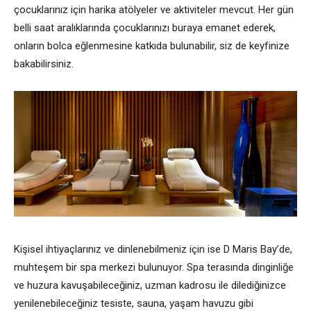
çocuklarınız için harika atölyeler ve aktiviteler mevcut. Her gün
belli saat aralıklarında çocuklarınızı buraya emanet ederek,
onların bolca eğlenmesine katkıda bulunabilir, siz de keyfinize
bakabilirsiniz.
Kişisel ihtiyaçlarınız ve dinlenebilmeniz için ise D Maris Bay’de,
muhteşem bir spa merkezi bulunuyor. Spa terasında dinginliğe
ve huzura kavuşabileceğiniz, uzman kadrosu ile dilediğinizce
yenilenebileceğiniz tesiste, sauna, yaşam havuzu gibi