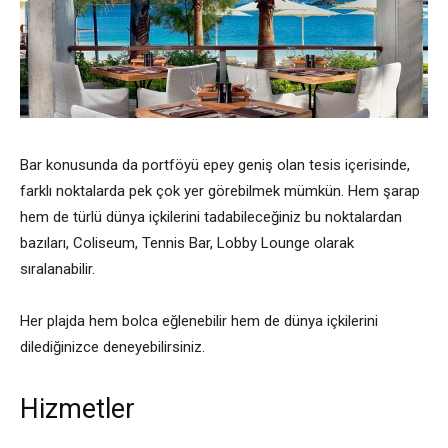
Bar konusunda da portföyü epey geniş olan tesis içerisinde,
farklı noktalarda pek çok yer görebilmek mümkün. Hem şarap
hem de türlü dünya içkilerini tadabileceğiniz bu noktalardan
bazıları, Coliseum, Tennis Bar, Lobby Lounge olarak
sıralanabilir.
Her plajda hem bolca eğlenebilir hem de dünya içkilerini
dilediğinizce deneyebilirsiniz.
Hizmetler