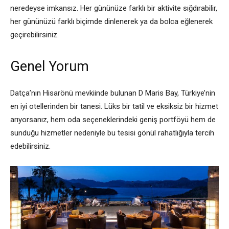
neredeyse imkansız. Her gününüze farklı bir aktivite sığdırabilir,
her gününüzü farklı biçimde dinlenerek ya da bolca eğlenerek
geçirebilirsiniz.
Genel Yorum
Datça’nın Hisarönü mevkiinde bulunan D Maris Bay, Türkiye’nin
en iyi otellerinden bir tanesi. Lüks bir tatil ve eksiksiz bir hizmet
arıyorsanız, hem oda seçeneklerindeki geniş portföyü hem de
sunduğu hizmetler nedeniyle bu tesisi gönül rahatlığıyla tercih
edebilirsiniz.