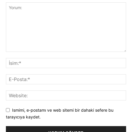
Ismimi, e-postamı ve web sitemi bir dahaki sefere bu
tarayıcıya kaydet.