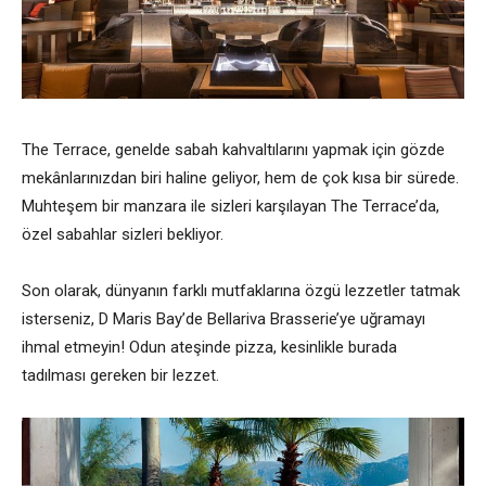
The Terrace, genelde sabah kahvaltılarını yapmak için gözde
mekânlarınızdan biri haline geliyor, hem de çok kısa bir sürede.
Muhteşem bir manzara ile sizleri karşılayan The Terrace’da,
özel sabahlar sizleri bekliyor.
Son olarak, dünyanın farklı mutfaklarına özgü lezzetler tatmak
isterseniz, D Maris Bay’de Bellariva Brasserie’ye uğramayı
ihmal etmeyin! Odun ateşinde pizza, kesinlikle burada
tadılması gereken bir lezzet.