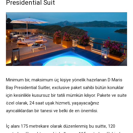
Presidential Suit
Minimum bir, maksimum üç kişiye yönelik hazırlanan D Maris
Bay Presidential Suitler, exclusive paket sahibi bütün konuklar
için kesinlikle kusursuz bir tatili mümkün kılıyor. Pakete ve suite
özel olarak, 24 saat uşak hizmeti, yaşayacağınız
ayrıcalıklardan bir tanesi ve belki de en önemlisi.
İç alanı 175 metrekare olarak düzenlenmiş bu suitte, 120