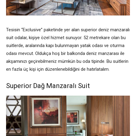
Tesisin “Exclusive” paketinde yer alan superior deniz manzaralı
suit odalar, kişiye özel hizmet sunuyor. 52 metrekare olan bu
suitlerde, aralarında kapı bulunmayan yatak odası ve oturma
odası mevcut. Oldukça hoş bir balkonda deniz manzarası ile
akşamınızı geçirebilmeniz mümkün bu oda tipinde. Bu suitlerin
en fazla üç kişi için düzenlenebildiğini de hatırlatalım.
Superior Dağ Manzaralı Suit