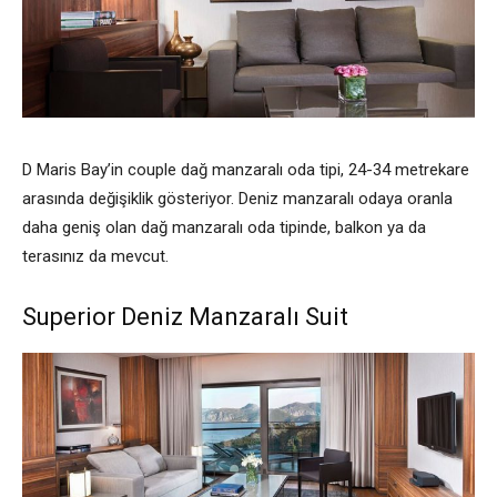
D Maris Bay’in couple dağ manzaralı oda tipi, 24-34 metrekare
arasında değişiklik gösteriyor. Deniz manzaralı odaya oranla
daha geniş olan dağ manzaralı oda tipinde, balkon ya da
terasınız da mevcut.
Superior Deniz Manzaralı Suit