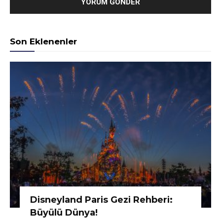
Son Eklenenler
Disneyland Paris Gezi Rehberi:
Büyülü Dünya!