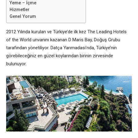
Yeme – İçme
Hizmetler
Genel Yorum
2012 Yılında kurulan ve Türkiye’de ilk kez The Leading Hotels
of the World unvanını kazanan D Maris Bay, Doğuş Grubu
tarafından yönetiliyor. Datça Yarımadası’nda, Türkiye’nin
görebileceğiniz en güzel koylarından birinin zirvesinde
bulunuyor.