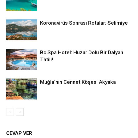
Koronavirüs Sonrası Rotalar: Selimiye
Bc Spa Hotel: Huzur Dolu Bir Dalyan
Tatili!
Muğla’nın Cennet Köşesi Akyaka
CEVAP VER