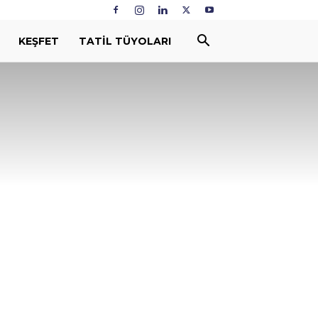
KEŞFET
TATIL TÜYOLARI