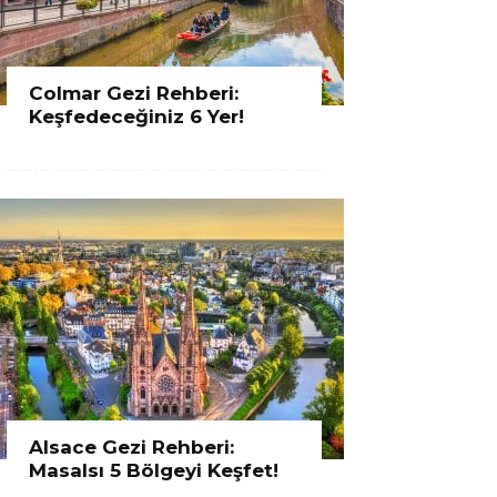
Colmar Gezi Rehberi:
Keşfedeceğiniz 6 Yer!
Alsace Gezi Rehberi:
Masalsı 5 Bölgeyi Keşfet!