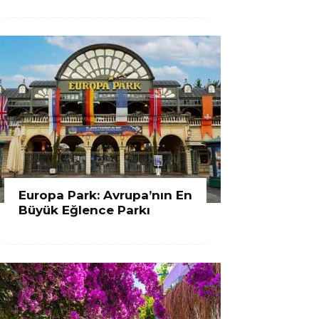
Europa Park: Avrupa’nın En
Büyük Eğlence Parkı