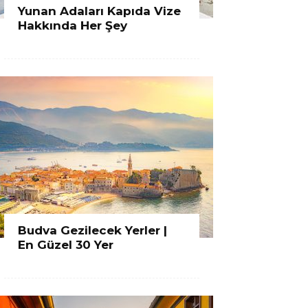
Yunan Adaları Kapıda Vize
Hakkında Her Şey
Budva Gezilecek Yerler |
En Güzel 30 Yer