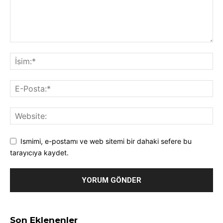
Ismimi, e-postamı ve web sitemi bir dahaki sefere bu
tarayıcıya kaydet.
Son Eklenenler