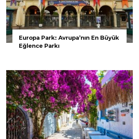
Europa Park: Avrupa’nın En Büyük
Eğlence Parkı