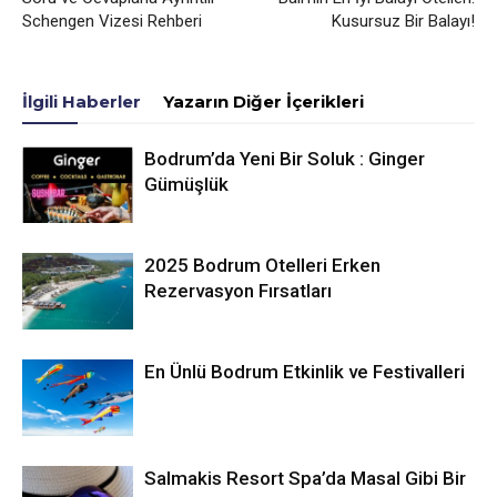
Schengen Vizesi Rehberi
Kusursuz Bir Balayı!
İlgili Haberler
Yazarın Diğer İçerikleri
Bodrum’da Yeni Bir Soluk : Ginger
Gümüşlük
2025 Bodrum Otelleri Erken
Rezervasyon Fırsatları
En Ünlü Bodrum Etkinlik ve Festivalleri
Salmakis Resort Spa’da Masal Gibi Bir