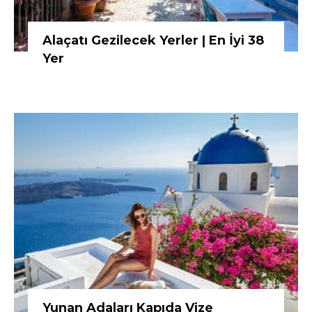
Alaçatı Gezilecek Yerler | En İyi 38
Yer
Yunan Adaları Kapıda Vize