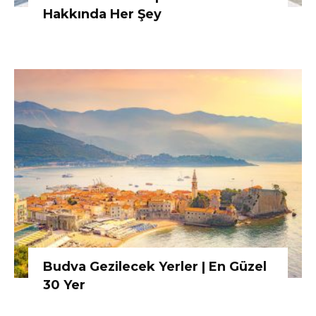
Hakkında Her Şey
Budva Gezilecek Yerler | En Güzel
30 Yer