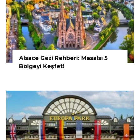
Alsace Gezi Rehberi: Masalsı 5
Bölgeyi Keşfet!