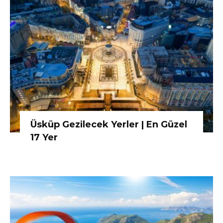
Üsküp Gezilecek Yerler | En Güzel
17 Yer