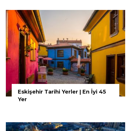
Eskişehir Tarihi Yerler | En İyi 45
Yer