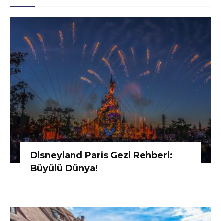
Disneyland Paris Gezi Rehberi:
Büyülü Dünya!