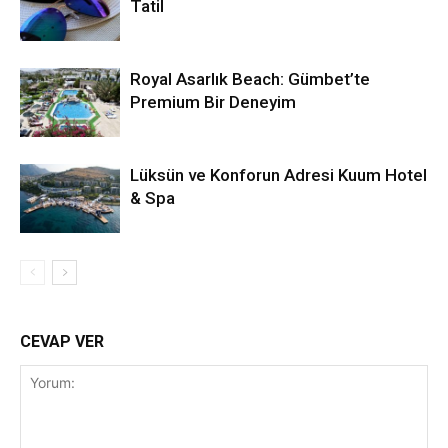
Tatil
Royal Asarlık Beach: Gümbet’te
Premium Bir Deneyim
Lüksün ve Konforun Adresi Kuum Hotel
& Spa
CEVAP VER