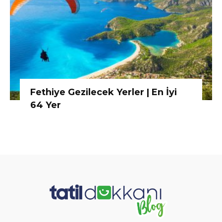
Fethiye Gezilecek Yerler | En İyi
64 Yer