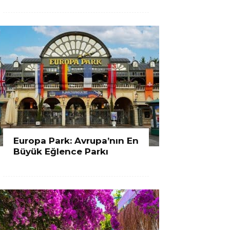
Europa Park: Avrupa’nın En
Büyük Eğlence Parkı