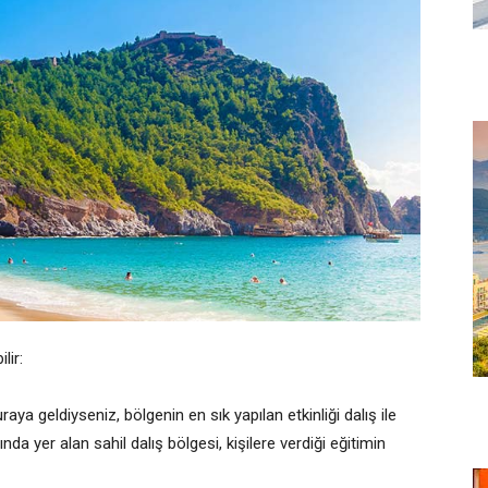
lir:
raya geldiyseniz, bölgenin en sık yapılan etkinliği dalış ile
nda yer alan sahil dalış bölgesi, kişilere verdiği eğitimin