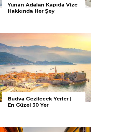
Yunan Adaları Kapıda Vize
Hakkında Her Şey
Budva Gezilecek Yerler |
En Güzel 30 Yer