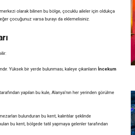
erkezi olarak bilinen bu bölge, çocuklu aileler için oldukça
 eğer çocuğunuz varsa burayı da eklemelisiniz.
arı
lir:
ndır. Yüksek bir yerde bulunması, kaleye çıkanların
İncekum
tarafından yapılan bu kule, Alanya’nın her yerinden görülme
mezarları bulunduran bu kent, kalıntılar şeklinde
nulan bu kent, bölgede tatil yapmaya gelenler tarafından