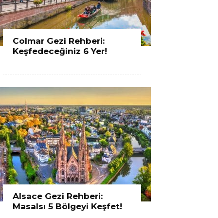
Colmar Gezi Rehberi:
Keşfedeceğiniz 6 Yer!
Alsace Gezi Rehberi:
Masalsı 5 Bölgeyi Keşfet!