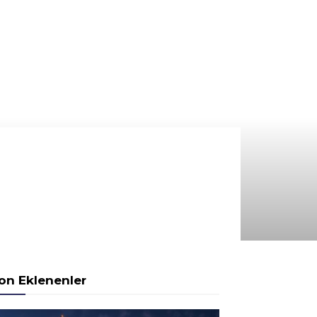
on Eklenenler