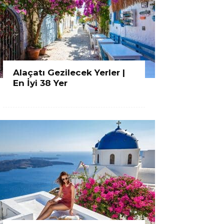
Alaçatı Gezilecek Yerler |
En İyi 38 Yer