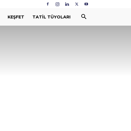
KEŞFET
TATIL TÜYOLARI