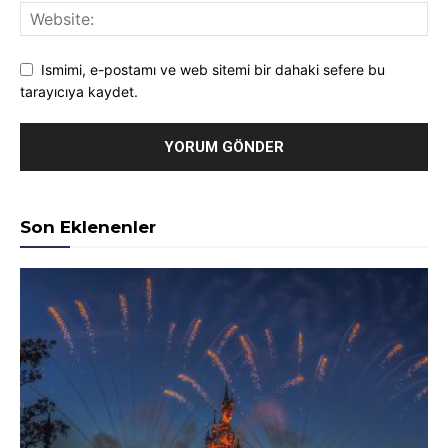
Ismimi, e-postamı ve web sitemi bir dahaki sefere bu
tarayıcıya kaydet.
Son Eklenenler