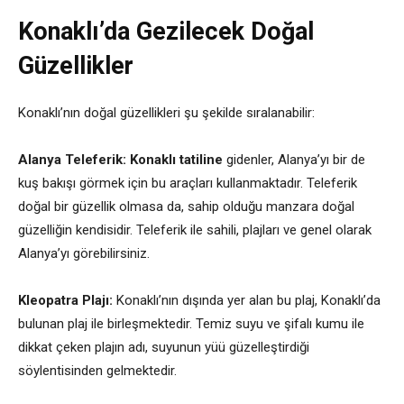
Konaklı’da Gezilecek Doğal
Güzellikler
Konaklı’nın doğal güzellikleri şu şekilde sıralanabilir:
Alanya Teleferik:
Konaklı tatiline
gidenler, Alanya’yı bir de
kuş bakışı görmek için bu araçları kullanmaktadır. Teleferik
doğal bir güzellik olmasa da, sahip olduğu manzara doğal
güzelliğin kendisidir. Teleferik ile sahili, plajları ve genel olarak
Alanya’yı görebilirsiniz.
Kleopatra Plajı:
Konaklı’nın dışında yer alan bu plaj, Konaklı’da
bulunan plaj ile birleşmektedir. Temiz suyu ve şifalı kumu ile
dikkat çeken plajın adı, suyunun yüü güzelleştirdiği
söylentisinden gelmektedir.