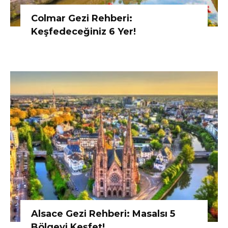
Colmar Gezi Rehberi:
Keşfedeceğiniz 6 Yer!
Alsace Gezi Rehberi: Masalsı 5
Bölgeyi Keşfet!