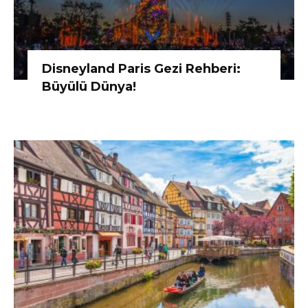
Disneyland Paris Gezi Rehberi:
Büyülü Dünya!