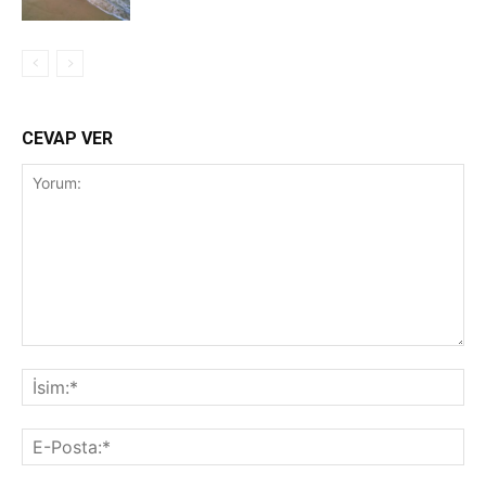
CEVAP VER