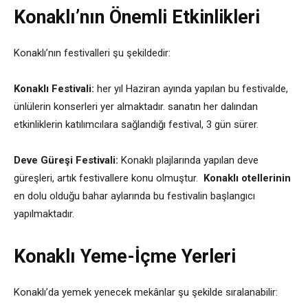
Konaklı’nın Önemli Etkinlikleri
Konaklı’nın festivalleri şu şekildedir:
Konaklı Festivali:
her yıl Haziran ayında yapılan bu festivalde,
ünlülerin konserleri yer almaktadır. sanatın her dalından
etkinliklerin katılımcılara sağlandığı festival, 3 gün sürer.
Deve Güreşi Festivali:
Konaklı plajlarında yapılan deve
güreşleri, artık festivallere konu olmuştur.
Konaklı otellerinin
en dolu olduğu bahar aylarında bu festivalin başlangıcı
yapılmaktadır.
Konaklı Yeme-İçme Yerleri
Konaklı’da yemek yenecek mekânlar şu şekilde sıralanabilir: