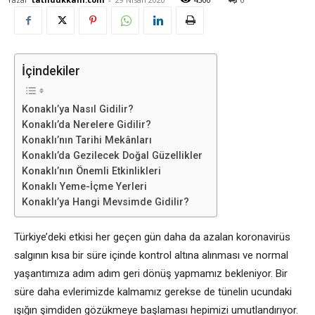
İçindekiler
Konaklı’ya Nasıl Gidilir?
Konaklı’da Nerelere Gidilir?
Konaklı’nın Tarihi Mekânları
Konaklı’da Gezilecek Doğal Güzellikler
Konaklı’nın Önemli Etkinlikleri
Konaklı Yeme-İçme Yerleri
Konaklı’ya Hangi Mevsimde Gidilir?
Türkiye’deki etkisi her geçen gün daha da azalan koronavirüs
salgının kısa bir süre içinde kontrol altına alınması ve normal
yaşantımıza adım adım geri dönüş yapmamız bekleniyor. Bir
süre daha evlerimizde kalmamız gerekse de tünelin ucundaki
ışığın şimdiden gözükmeye başlaması hepimizi umutlandırıyor.