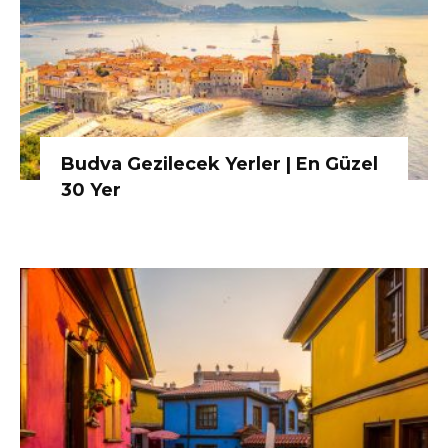
Budva Gezilecek Yerler | En Güzel
30 Yer