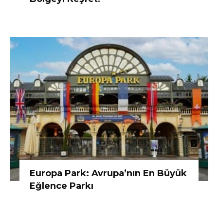
Europa Park: Avrupa’nın En Büyük
Eğlence Parkı