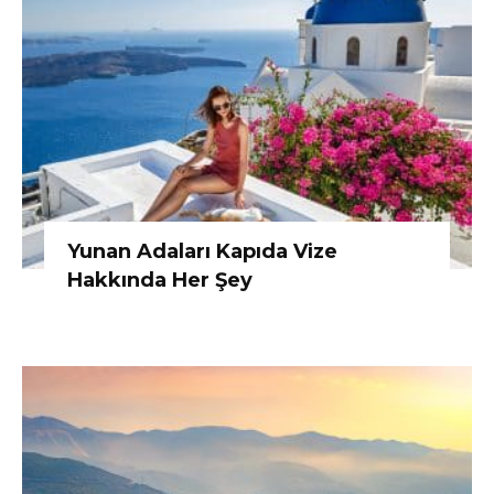
Yunan Adaları Kapıda Vize
Hakkında Her Şey