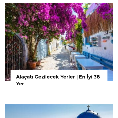
Alaçatı Gezilecek Yerler | En İyi 38
Yer