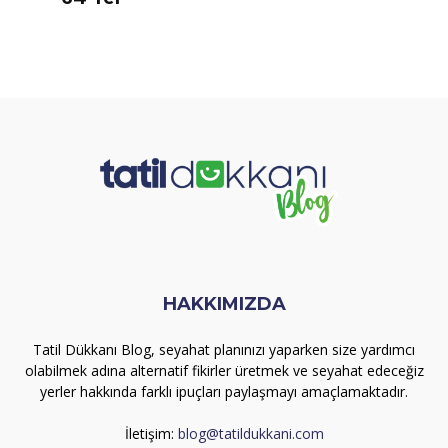
HAKKIMIZDA
Tatil Dükkanı Blog, seyahat planınızı yaparken size yardımcı
olabilmek adına alternatif fikirler üretmek ve seyahat edeceğiz
yerler hakkında farklı ipuçları paylaşmayı amaçlamaktadır.
İletişim:
blog@tatildukkani.com