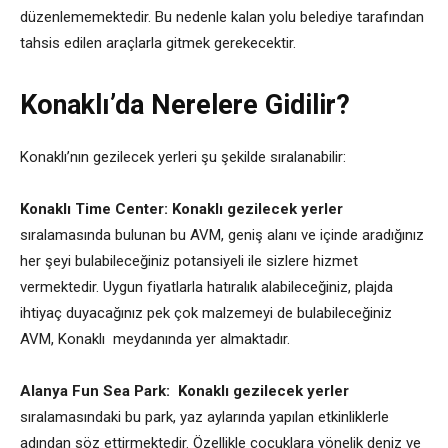
düzenlememektedir. Bu nedenle kalan yolu belediye tarafından
tahsis edilen araçlarla gitmek gerekecektir.
Konaklı’da Nerelere Gidilir?
Konaklı’nın gezilecek yerleri şu şekilde sıralanabilir:
Konaklı Time Center: Konaklı gezilecek yerler
sıralamasında bulunan bu AVM, geniş alanı ve içinde aradığınız
her şeyi bulabileceğiniz potansiyeli ile sizlere hizmet
vermektedir. Uygun fiyatlarla hatıralık alabileceğiniz, plajda
ihtiyaç duyacağınız pek çok malzemeyi de bulabileceğiniz
AVM, Konaklı meydanında yer almaktadır.
Alanya Fun Sea Park:
Konaklı gezilecek yerler
sıralamasındaki bu park, yaz aylarında yapılan etkinliklerle
adından söz ettirmektedir. Özellikle çocuklara yönelik deniz ve