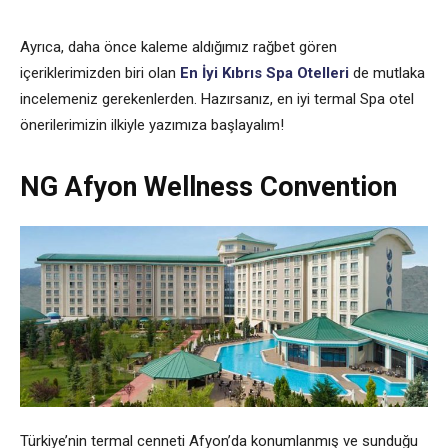
Ayrıca, daha önce kaleme aldığımız rağbet gören
içeriklerimizden biri olan
En İyi Kıbrıs Spa Otelleri
de mutlaka
incelemeniz gerekenlerden. Hazırsanız, en iyi termal Spa otel
önerilerimizin ilkiyle yazımıza başlayalım!
NG Afyon Wellness Convention
Türkiye’nin termal cenneti Afyon’da konumlanmış ve sunduğu