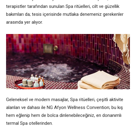
terapistler tarafından sunulan Spa ritüelleri, cilt ve güzellik
bakımları da; tesis içerisinde mutlaka denemeniz gerekenler
arasında yer alıyor.
Geleneksel ve modern masajlar, Spa ritüelleri, çeşitli aktivite
alanları ve dahası ile NG Afyon Wellness Convention; bu kış
hem eğlenip hem de bolca dinlenebileceğiniz, en donanımlı
termal Spa otellerinden.