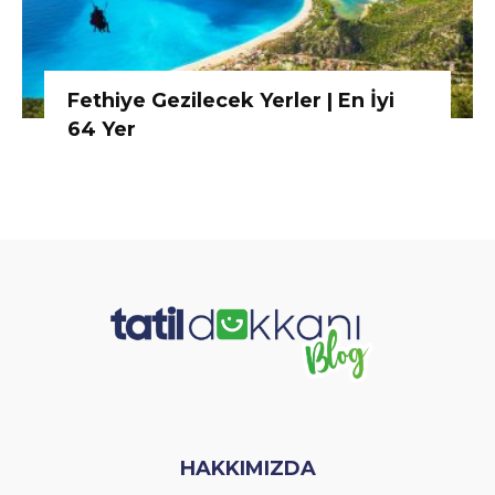
Fethiye Gezilecek Yerler | En İyi
64 Yer
HAKKIMIZDA