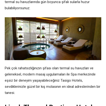
termal su havuzlarında gün boyunca şifalı sularla huzur
bulabiliyorsunuz.
Pek çok rahatsızlığınızın şifası olan termal su havuzları ve
geleneksel, modern masaj uygulamaları ile Spa merkezinde
eşsiz bir deneyim yaşayabileceğiniz Tasigo Hotels,
sevdiklerinizle güzel bir kış molasının en ideal adreslerinden bir
tanesi.