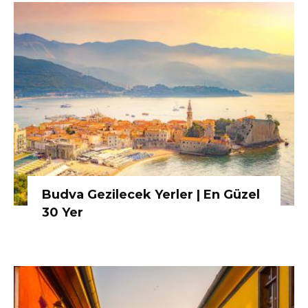
Budva Gezilecek Yerler | En Güzel
30 Yer