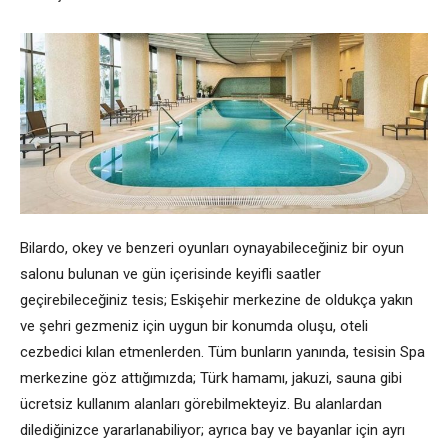
Bilardo, okey ve benzeri oyunları oynayabileceğiniz bir oyun
salonu bulunan ve gün içerisinde keyifli saatler
geçirebileceğiniz tesis; Eskişehir merkezine de oldukça yakın
ve şehri gezmeniz için uygun bir konumda oluşu, oteli
cezbedici kılan etmenlerden. Tüm bunların yanında, tesisin Spa
merkezine göz attığımızda; Türk hamamı, jakuzi, sauna gibi
ücretsiz kullanım alanları görebilmekteyiz. Bu alanlardan
dilediğinizce yararlanabiliyor; ayrıca bay ve bayanlar için ayrı