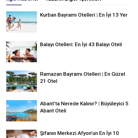
Kurban Bayramı Otelleri | En İyi 13 Yer
Balayı Otelleri: En İyi 43 Balayı Oteli
Ramazan Bayramı Otelleri | En Güzel
21 Otel
Abant’ta Nerede Kalınır? | Büyüleyici 5
Abant Oteli
Şifanın Merkezi Afyon’un En İyi 10