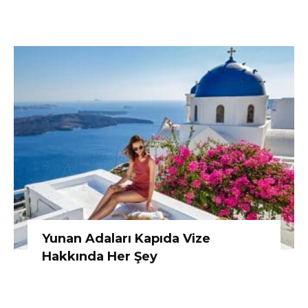
Yunan Adaları Kapıda Vize
Hakkında Her Şey