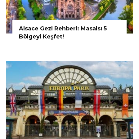
Alsace Gezi Rehberi: Masalsı 5
Bölgeyi Keşfet!