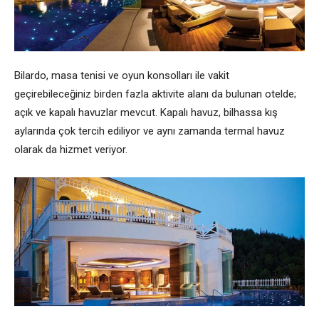
Bilardo, masa tenisi ve oyun konsolları ile vakit
geçirebileceğiniz birden fazla aktivite alanı da bulunan otelde;
açık ve kapalı havuzlar mevcut. Kapalı havuz, bilhassa kış
aylarında çok tercih ediliyor ve aynı zamanda termal havuz
olarak da hizmet veriyor.