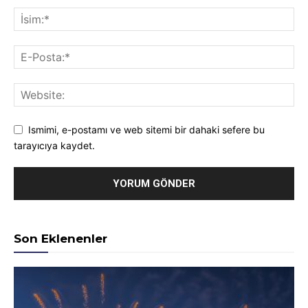
Ismimi, e-postamı ve web sitemi bir dahaki sefere bu
tarayıcıya kaydet.
Son Eklenenler