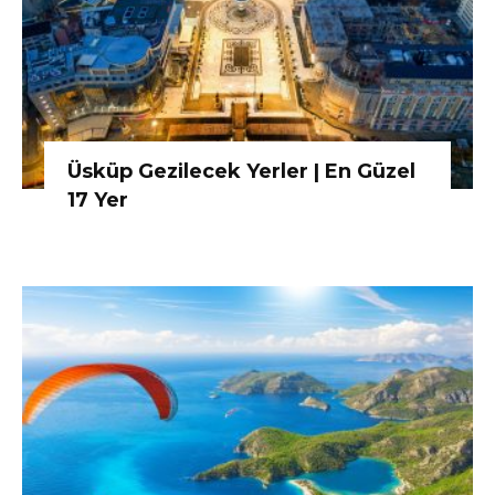
Üsküp Gezilecek Yerler | En Güzel
17 Yer