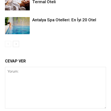
Termal Oteli
Antalya Spa Otelleri: En İyi 20 Otel
CEVAP VER