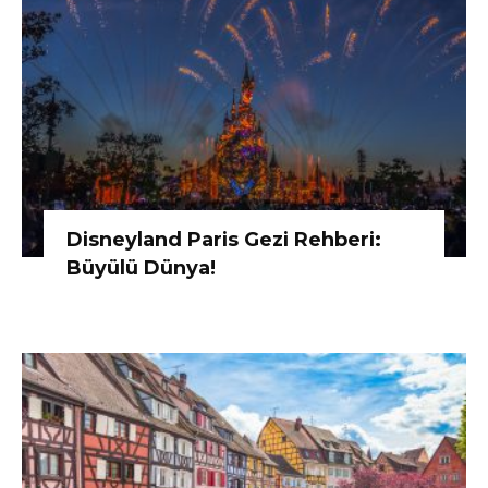
Disneyland Paris Gezi Rehberi:
Büyülü Dünya!