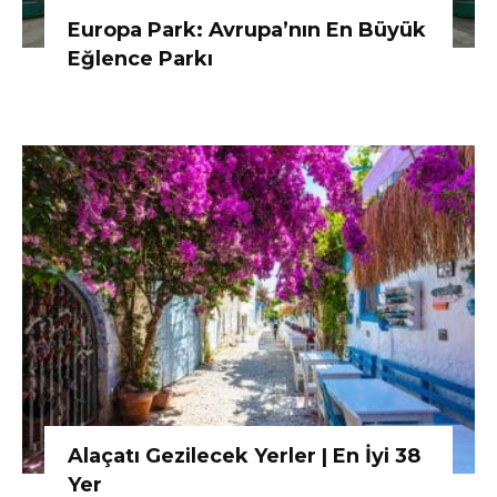
Europa Park: Avrupa’nın En Büyük
Eğlence Parkı
Alaçatı Gezilecek Yerler | En İyi 38
Yer