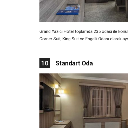
Grand Yazıcı Hotel toplamda 235 odası ile konukl
Corner Suit, King Suit ve Engelli Odası olarak a
10
Standart Oda