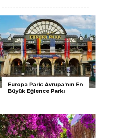
Europa Park: Avrupa’nın En
Büyük Eğlence Parkı