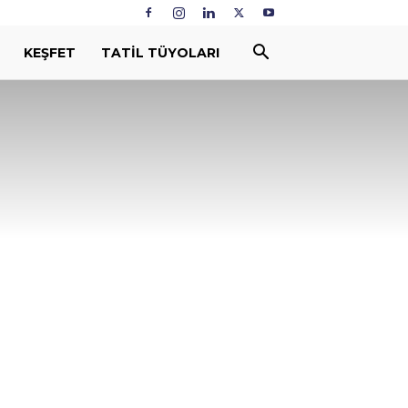
KEŞFET
TATIL TÜYOLARI