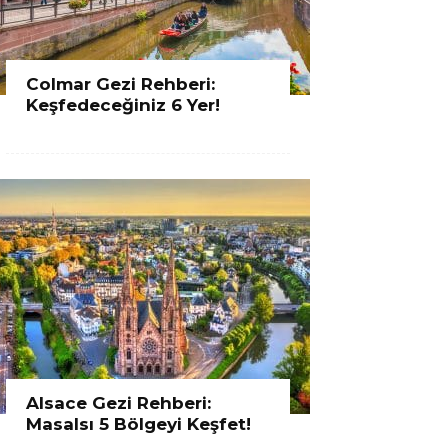
Colmar Gezi Rehberi:
Keşfedeceğiniz 6 Yer!
Alsace Gezi Rehberi:
Masalsı 5 Bölgeyi Keşfet!