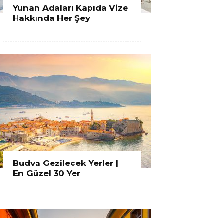
Yunan Adaları Kapıda Vize
Hakkında Her Şey
Budva Gezilecek Yerler |
En Güzel 30 Yer