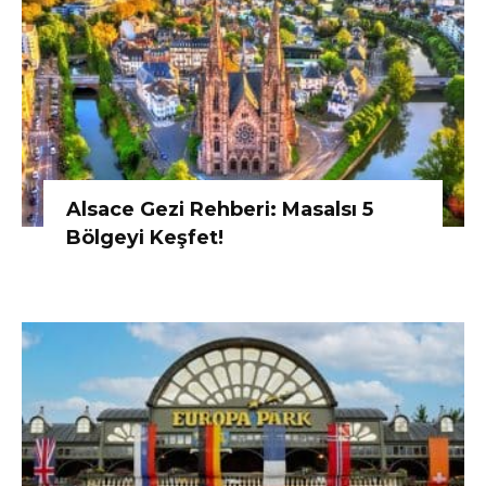
Alsace Gezi Rehberi: Masalsı 5
Bölgeyi Keşfet!