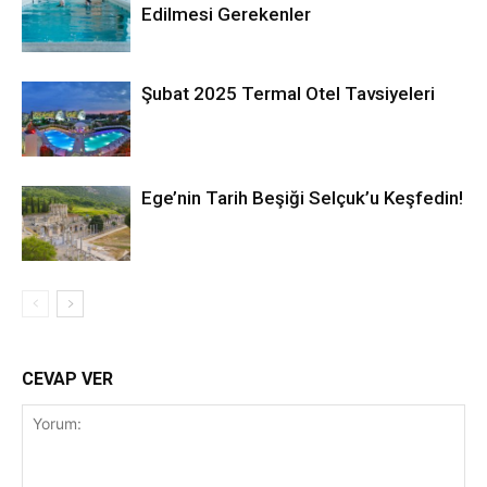
Edilmesi Gerekenler
Şubat 2025 Termal Otel Tavsiyeleri
Ege’nin Tarih Beşiği Selçuk’u Keşfedin!
CEVAP VER