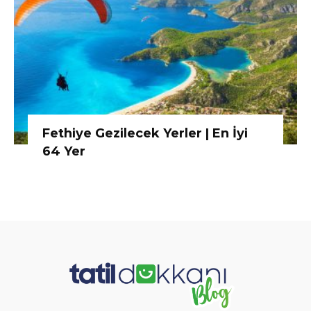
Fethiye Gezilecek Yerler | En İyi
64 Yer