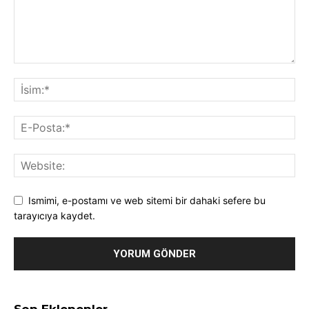
Ismimi, e-postamı ve web sitemi bir dahaki sefere bu
tarayıcıya kaydet.