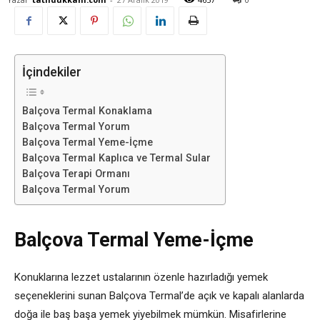
İçindekiler
Balçova Termal Konaklama
Balçova Termal Yorum
Balçova Termal Yeme-İçme
Balçova Termal Kaplıca ve Termal Sular
Balçova Terapi Ormanı
Balçova Termal Yorum
Balçova Termal Yeme-İçme
Konuklarına lezzet ustalarının özenle hazırladığı yemek
seçeneklerini sunan Balçova Termal’de açık ve kapalı alanlarda
doğa ile baş başa yemek yiyebilmek mümkün. Misafirlerine