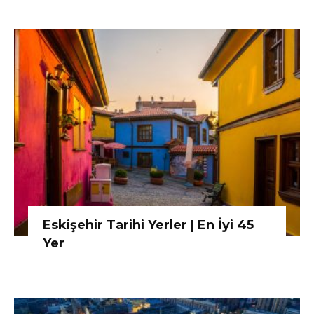
Eskişehir Tarihi Yerler | En İyi 45
Yer