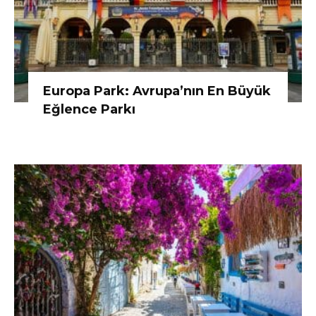
Europa Park: Avrupa’nın En Büyük
Eğlence Parkı