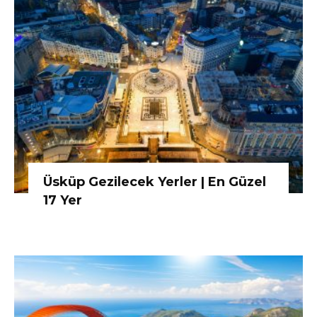
Üsküp Gezilecek Yerler | En Güzel
17 Yer