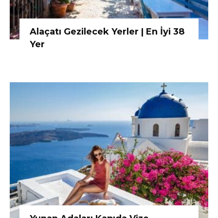
Alaçatı Gezilecek Yerler | En İyi 38
Yer