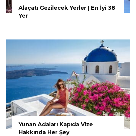
Alaçatı Gezilecek Yerler | En İyi 38
Yer
Yunan Adaları Kapıda Vize
Hakkında Her Şey