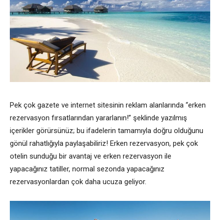
Pek çok gazete ve internet sitesinin reklam alanlarında “erken
rezervasyon fırsatlarından yararlanın!” şeklinde yazılmış
içerikler görürsünüz; bu ifadelerin tamamıyla doğru olduğunu
gönül rahatlığıyla paylaşabiliriz! Erken rezervasyon, pek çok
otelin sunduğu bir avantaj ve erken rezervasyon ile
yapacağınız tatiller, normal sezonda yapacağınız
rezervasyonlardan çok daha ucuza geliyor.