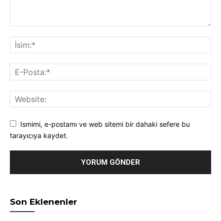
Ismimi, e-postamı ve web sitemi bir dahaki sefere bu
tarayıcıya kaydet.
Son Eklenenler