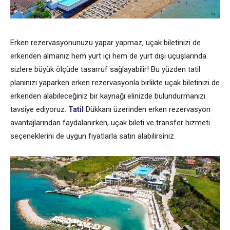
Erken rezervasyonunuzu yapar yapmaz, uçak biletinizi de
erkenden almanız hem yurt içi hem de yurt dışı uçuşlarında
sizlere büyük ölçüde tasarruf sağlayabilir! Bu yüzden tatil
planınızı yaparken erken rezervasyonla birlikte uçak biletinizi de
erkenden alabileceğiniz bir kaynağı elinizde bulundurmanızı
tavsiye ediyoruz.
Tatil
Dükkanı üzerinden erken rezervasyon
avantajlarından faydalanırken, uçak bileti ve transfer hizmeti
seçeneklerini de uygun fiyatlarla satın alabilirsiniz.