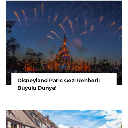
Disneyland Paris Gezi Rehberi:
Büyülü Dünya!