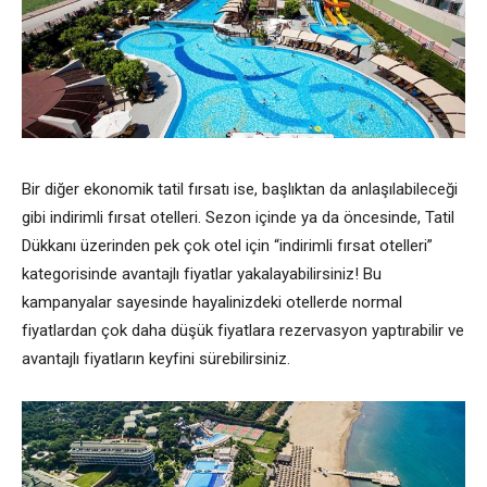
Bir diğer ekonomik tatil fırsatı ise, başlıktan da anlaşılabileceği
gibi indirimli fırsat otelleri. Sezon içinde ya da öncesinde, Tatil
Dükkanı üzerinden pek çok otel için “indirimli fırsat otelleri”
kategorisinde avantajlı fiyatlar yakalayabilirsiniz! Bu
kampanyalar sayesinde hayalinizdeki otellerde normal
fiyatlardan çok daha düşük fiyatlara rezervasyon yaptırabilir ve
avantajlı fiyatların keyfini sürebilirsiniz.