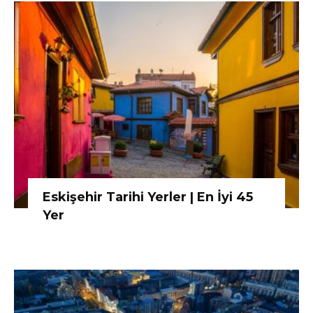
Eskişehir Tarihi Yerler | En İyi 45
Yer