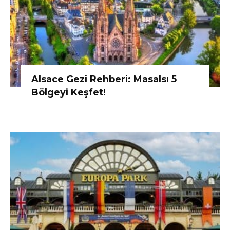
Alsace Gezi Rehberi: Masalsı 5
Bölgeyi Keşfet!