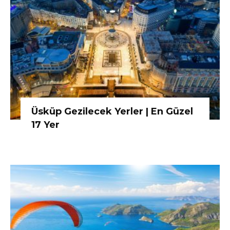
Üsküp Gezilecek Yerler | En Güzel
17 Yer