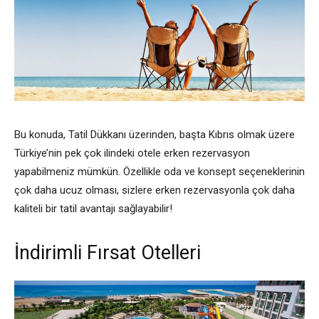
Bu konuda, Tatil Dükkanı üzerinden, başta Kıbrıs olmak üzere
Türkiye’nin pek çok ilindeki otele erken rezervasyon
yapabilmeniz mümkün. Özellikle oda ve konsept seçeneklerinin
çok daha ucuz olması, sizlere erken rezervasyonla çok daha
kaliteli bir tatil avantajı sağlayabilir!
İndirimli Fırsat Otelleri