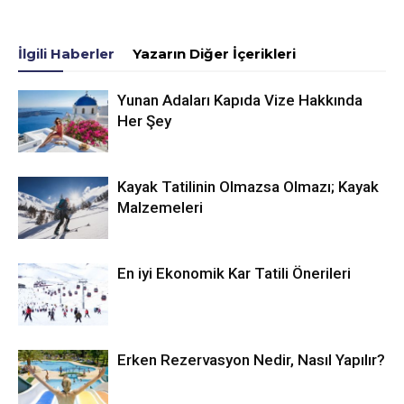
İlgili Haberler
Yazarın Diğer İçerikleri
Yunan Adaları Kapıda Vize Hakkında
Her Şey
Kayak Tatilinin Olmazsa Olmazı; Kayak
Malzemeleri
En iyi Ekonomik Kar Tatili Önerileri
Erken Rezervasyon Nedir, Nasıl Yapılır?