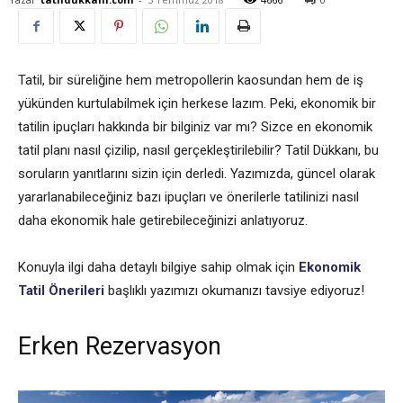
Tatil, bir süreliğine hem metropollerin kaosundan hem de iş
yükünden kurtulabilmek için herkese lazım. Peki, ekonomik bir
tatilin ipuçları hakkında bir bilginiz var mı? Sizce en ekonomik
tatil planı nasıl çizilip, nasıl gerçekleştirilebilir? Tatil Dükkanı, bu
soruların yanıtlarını sizin için derledi. Yazımızda, güncel olarak
yararlanabileceğiniz bazı ipuçları ve önerilerle tatilinizi nasıl
daha ekonomik hale getirebileceğinizi anlatıyoruz.
Konuyla ilgi daha detaylı bilgiye sahip olmak için
Ekonomik
Tatil Önerileri
başlıklı yazımızı okumanızı tavsiye ediyoruz!
Erken Rezervasyon