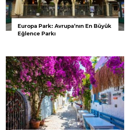
Europa Park: Avrupa’nın En Büyük
Eğlence Parkı