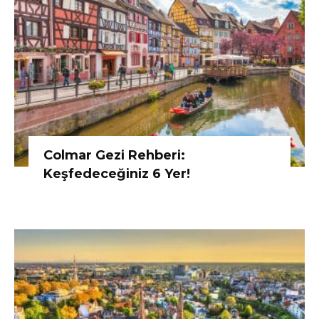
Colmar Gezi Rehberi:
Keşfedeceğiniz 6 Yer!