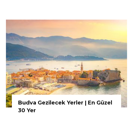
Budva Gezilecek Yerler | En Güzel
30 Yer