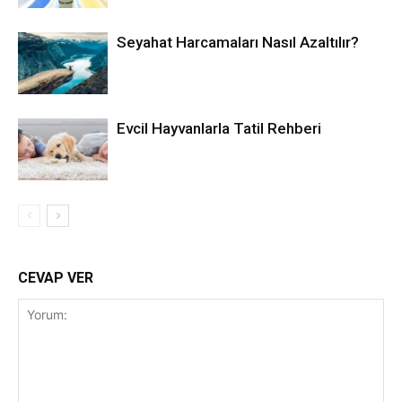
Seyahat Harcamaları Nasıl Azaltılır?
Evcil Hayvanlarla Tatil Rehberi
CEVAP VER