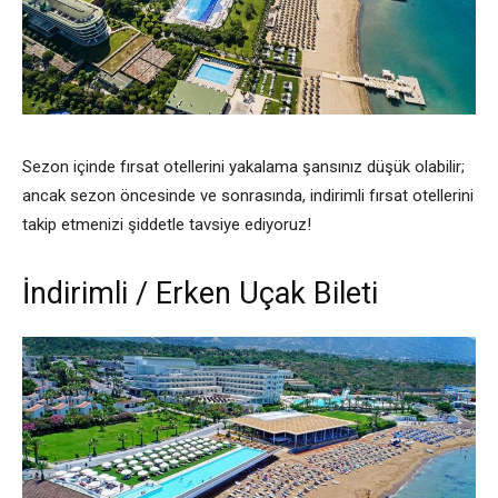
Sezon içinde fırsat otellerini yakalama şansınız düşük olabilir;
ancak sezon öncesinde ve sonrasında, indirimli fırsat otellerini
takip etmenizi şiddetle tavsiye ediyoruz!
İndirimli / Erken Uçak Bileti