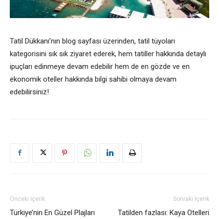
Tatil Dükkanı’nın blog sayfası üzerinden, tatil tüyoları
kategorisini sık sık ziyaret ederek, hem tatiller hakkında detaylı
ipuçları edinmeye devam edebilir hem de en gözde ve en
ekonomik oteller hakkında bilgi sahibi olmaya devam
edebilirsiniz!
Önceki İçerik
Sonraki İçerik
Türkiye’nin En Güzel Plajları
Tatilden fazlası: Kaya Otelleri