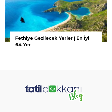
Fethiye Gezilecek Yerler | En İyi
64 Yer