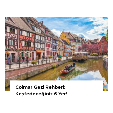
Colmar Gezi Rehberi:
Keşfedeceğiniz 6 Yer!