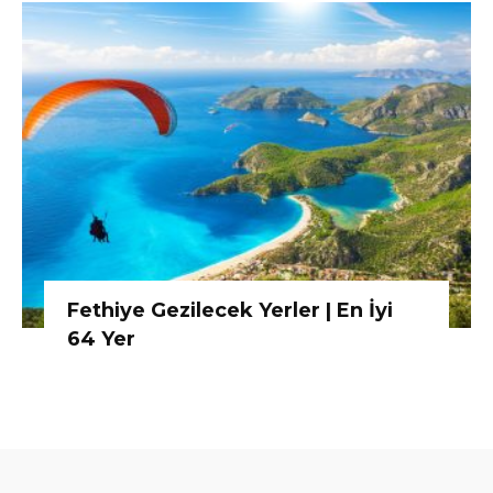
Fethiye Gezilecek Yerler | En İyi
64 Yer