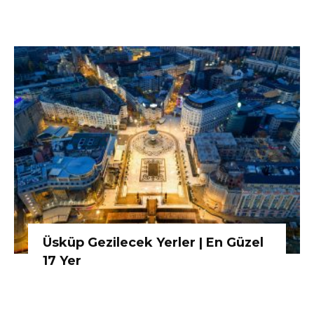
Üsküp Gezilecek Yerler | En Güzel
17 Yer