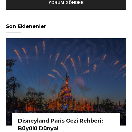
Son Eklenenler
Disneyland Paris Gezi Rehberi:
Büyülü Dünya!