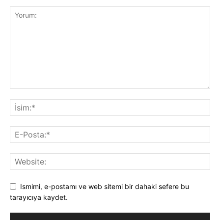
Ismimi, e-postamı ve web sitemi bir dahaki sefere bu
tarayıcıya kaydet.