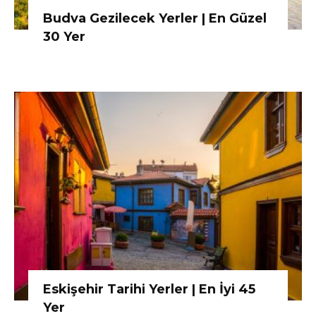
Budva Gezilecek Yerler | En Güzel
30 Yer
Eskişehir Tarihi Yerler | En İyi 45
Yer