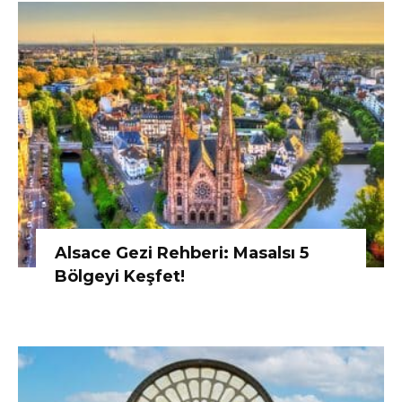
Alsace Gezi Rehberi: Masalsı 5
Bölgeyi Keşfet!