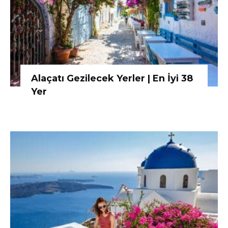
Alaçatı Gezilecek Yerler | En İyi 38
Yer