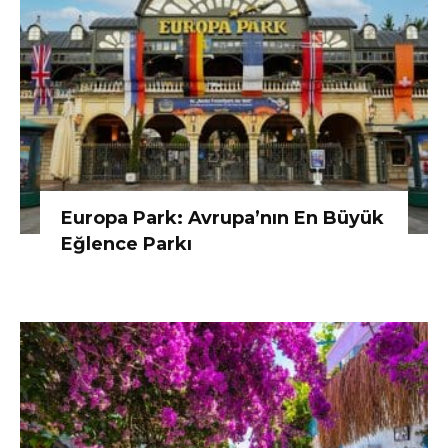
Europa Park: Avrupa’nın En Büyük
Eğlence Parkı