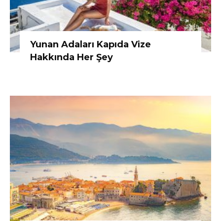
Yunan Adaları Kapıda Vize
Hakkında Her Şey