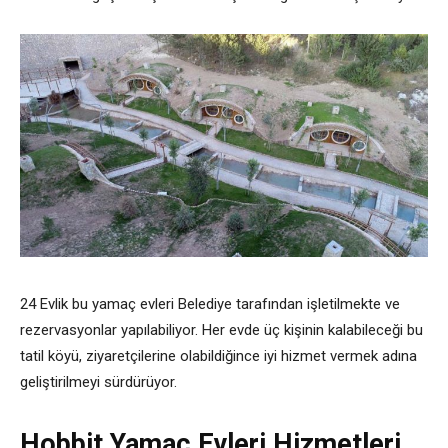
24 Evlik bu yamaç evleri Belediye tarafından işletilmekte ve
rezervasyonlar yapılabiliyor.
Her evde üç kişinin kalabileceği bu
tatil köyü, ziyaretçilerine olabildiğince iyi hizmet vermek adına
geliştirilmeyi sürdürüyor.
Hobbit Yamaç Evleri Hizmetleri