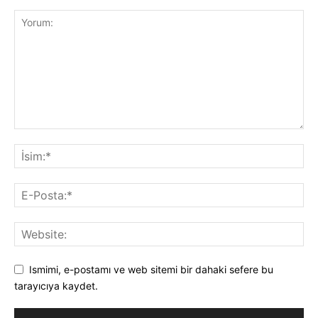
Ismimi, e-postamı ve web sitemi bir dahaki sefere bu
tarayıcıya kaydet.