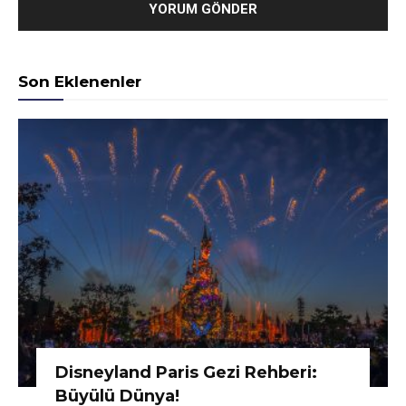
Son Eklenenler
Disneyland Paris Gezi Rehberi:
Büyülü Dünya!