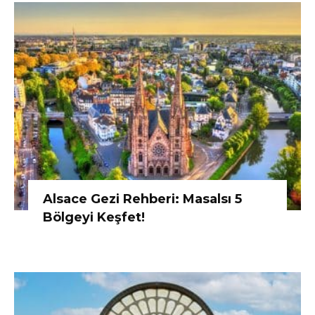
Alsace Gezi Rehberi: Masalsı 5
Bölgeyi Keşfet!