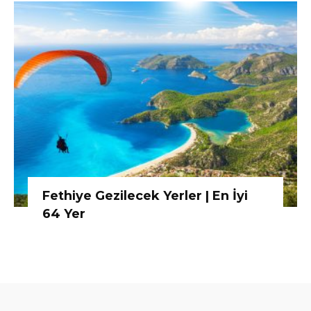
Fethiye Gezilecek Yerler | En İyi
64 Yer