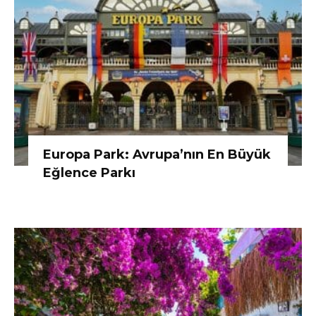
Europa Park: Avrupa’nın En Büyük
Eğlence Parkı