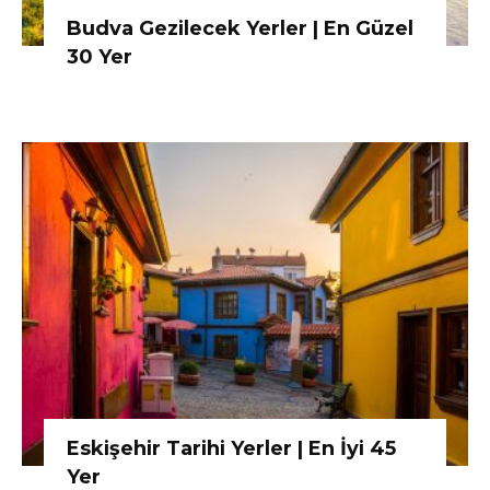
Budva Gezilecek Yerler | En Güzel
30 Yer
Eskişehir Tarihi Yerler | En İyi 45
Yer