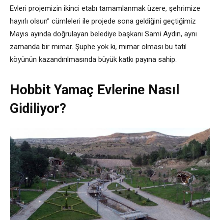
Evleri projemizin ikinci etabı tamamlanmak üzere, şehrimize
hayırlı olsun” cümleleri ile projede sona geldiğini geçtiğimiz
Mayıs ayında doğrulayan belediye başkanı Sami Aydın, aynı
zamanda bir mimar. Şüphe yok ki, mimar olması bu tatil
köyünün kazandırılmasında büyük katkı payına sahip.
Hobbit Yamaç Evlerine Nasıl
Gidiliyor?