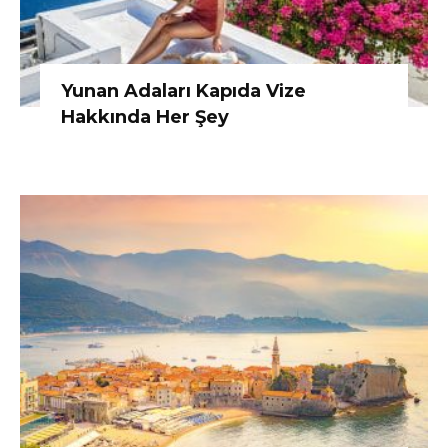
Yunan Adaları Kapıda Vize
Hakkında Her Şey