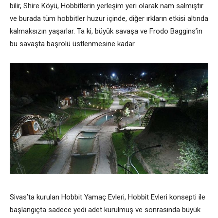
bilir, Shire Köyü, Hobbitlerin yerleşim yeri olarak nam salmıştır
ve burada tüm hobbitler huzur içinde, diğer ırkların etkisi altında
kalmaksızın yaşarlar. Ta ki, büyük savaşa ve Frodo Baggins’in
bu savaşta başrolü üstlenmesine kadar.
Sivas’ta kurulan Hobbit Yamaç Evleri, Hobbit Evleri konsepti ile
başlangıçta sadece yedi adet kurulmuş ve sonrasında büyük