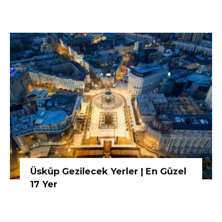
Üsküp Gezilecek Yerler | En Güzel
17 Yer