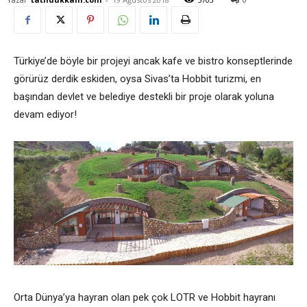
Türkiye’de böyle bir projeyi ancak kafe ve bistro konseptlerinde
görürüz derdik eskiden, oysa Sivas’ta Hobbit turizmi, en
başından devlet ve belediye destekli bir proje olarak yoluna
devam ediyor!
Orta Dünya’ya hayran olan pek çok LOTR ve Hobbit hayranı