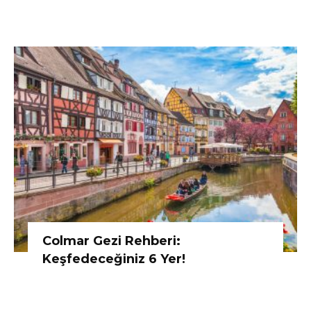
Colmar Gezi Rehberi:
Keşfedeceğiniz 6 Yer!