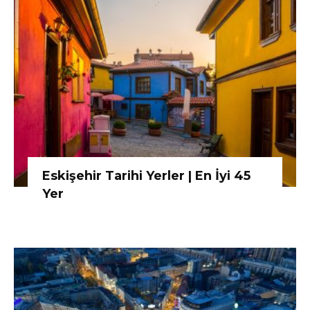
Eskişehir Tarihi Yerler | En İyi 45
Yer