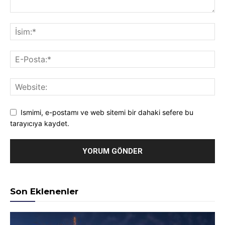
Ismimi, e-postamı ve web sitemi bir dahaki sefere bu
tarayıcıya kaydet.
Son Eklenenler