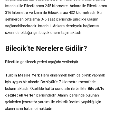
İstanbul ile Bilecik arası 245 kilometre, Ankara ile Bilecik arası
316 kilometre ve İzmir ile Bilecik arası 432 kilometredir. Bu
şehirlerden ortalama 3-5 saat içerisinde Bilecik’e ulaşım
sağlanabilmektedir. İstanbul-Ankara demiryolu bağlantısı
üzerinde olduğu için büyük önem taşımaktadır.
Bilecik’te Nerelere Gidilir?
Bilecik’in gezilecek yerleri aşağıda verilmiştir:
Türbin Mesire Yeri:
Hem dinlenmek hem de piknik yapmak
için uygun bir alandır. Bozüyük’e 7 kilometre mesafede
bulunmaktadır. Özellikle hafta sonu aile ile birlikte
Bilecik’te
gezilecek yerler
içerisindedir. Alanın içerisinde bulunan
şelaleden jeneratör yardımı ile elektrik üretimi yapıldığı için
alanın ismi türbin olmaktadır.