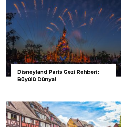
Disneyland Paris Gezi Rehberi:
Büyülü Dünya!