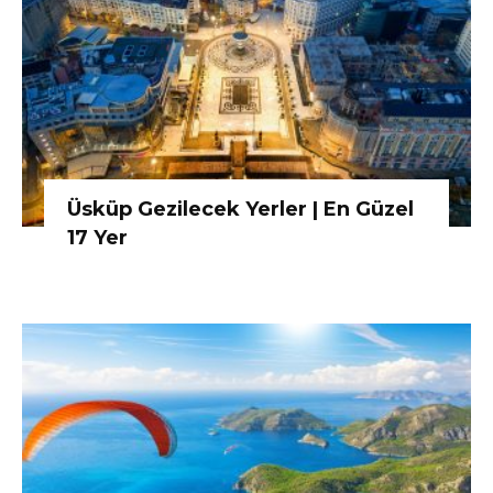
Üsküp Gezilecek Yerler | En Güzel
17 Yer