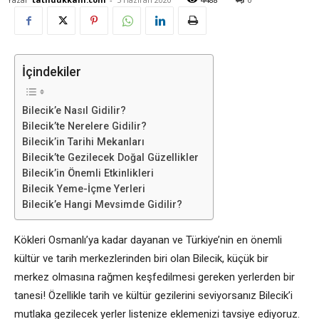
İçindekiler
Bilecik’e Nasıl Gidilir?
Bilecik’te Nerelere Gidilir?
Bilecik’in Tarihi Mekanları
Bilecik’te Gezilecek Doğal Güzellikler
Bilecik’in Önemli Etkinlikleri
Bilecik Yeme-İçme Yerleri
Bilecik’e Hangi Mevsimde Gidilir?
Kökleri Osmanlı’ya kadar dayanan ve Türkiye’nin en önemli
kültür ve tarih merkezlerinden biri olan Bilecik, küçük bir
merkez olmasına rağmen keşfedilmesi gereken yerlerden bir
tanesi! Özellikle tarih ve kültür gezilerini seviyorsanız Bilecik’i
mutlaka gezilecek yerler listenize eklemenizi tavsiye ediyoruz.