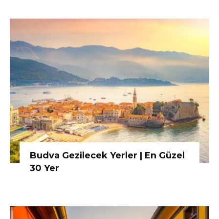
Budva Gezilecek Yerler | En Güzel
30 Yer