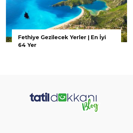
Fethiye Gezilecek Yerler | En İyi
64 Yer