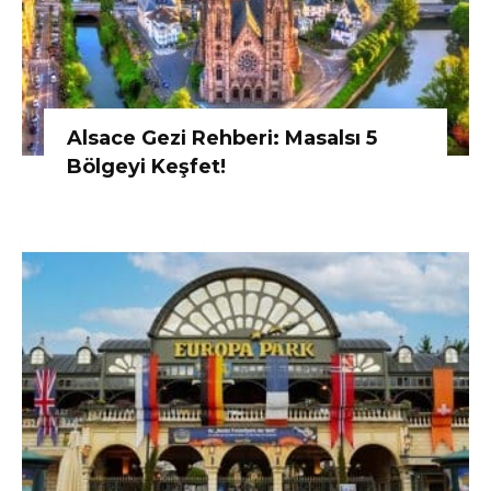
Alsace Gezi Rehberi: Masalsı 5
Bölgeyi Keşfet!