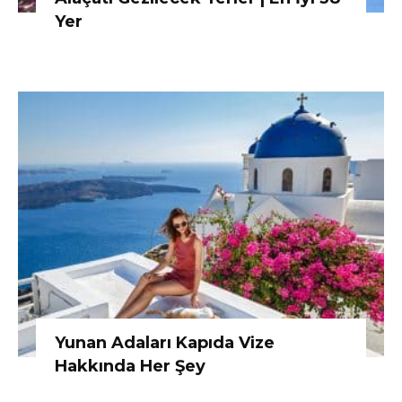
Yer
Yunan Adaları Kapıda Vize
Hakkında Her Şey